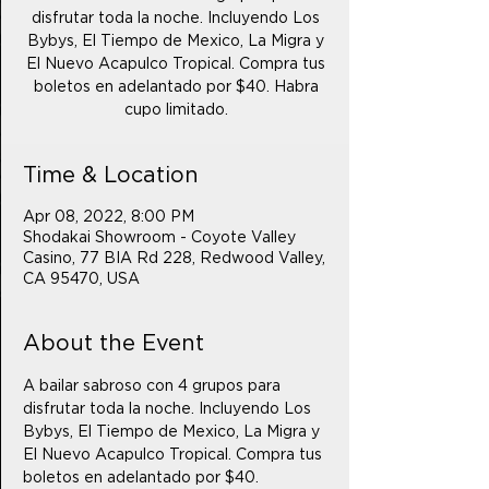
disfrutar toda la noche. Incluyendo Los
Bybys, El Tiempo de Mexico, La Migra y
El Nuevo Acapulco Tropical. Compra tus
boletos en adelantado por $40. Habra
cupo limitado.
Time & Location
Apr 08, 2022, 8:00 PM
Shodakai Showroom - Coyote Valley
Casino, 77 BIA Rd 228, Redwood Valley,
CA 95470, USA
About the Event
A bailar sabroso con 4 grupos para 
disfrutar toda la noche. Incluyendo Los 
Bybys, El Tiempo de Mexico, La Migra y 
El Nuevo Acapulco Tropical. Compra tus 
boletos en adelantado por $40. 