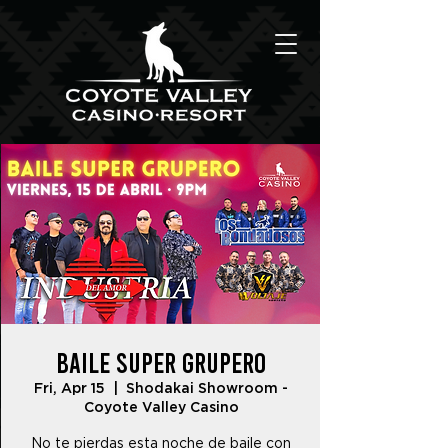
Baile Super Grupero
Fri, Apr 15
  |  
Shodakai Showroom -
Coyote Valley Casino
No te pierdas esta noche de baile con