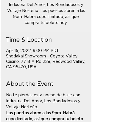
Industria Del Amor, Los Bondadosos y
Voltaje Norteño. Las puertas abren a las
9pm. Habrá cupo limitado, así que
compra tu boleto hoy.
Time & Location
Apr 15, 2022, 9:00 PM PDT
Shodakai Showroom - Coyote Valley
Casino, 77 BIA Rd 228, Redwood Valley,
CA 95470, USA
About the Event
No te pierdas esta noche de baile con 
Industria Del Amor, Los Bondadosos y 
Voltaje Norteño.
Las puertas abren a las 9pm. Habrá 
cupo limitado, así que compra tu boleto 
hoy.