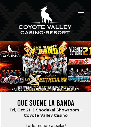
Que Suene La Banda
Fri, Oct 21
  |  
Shodakai Showroom -
Coyote Valley Casino
Todo mundo a bailar!