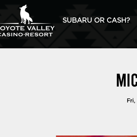
SUBARU OR CASH?
Mic
Fri